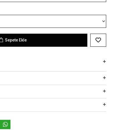
Sepete Ekle