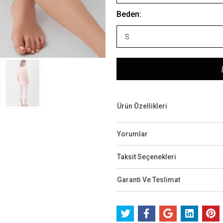
Beden:
Ürün Özellikleri
Yorumlar
Taksit Seçenekleri
Garanti Ve Teslimat