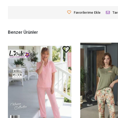
Favorilerime Ekle
Tav
Benzer Ürünler