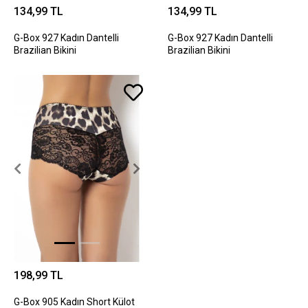
134,99 TL
134,99 TL
G-Box 927 Kadın Dantelli
G-Box 927 Kadın Dantelli
Brazilian Bikini
Brazilian Bikini
198,99 TL
G-Box 905 Kadın Short Külot