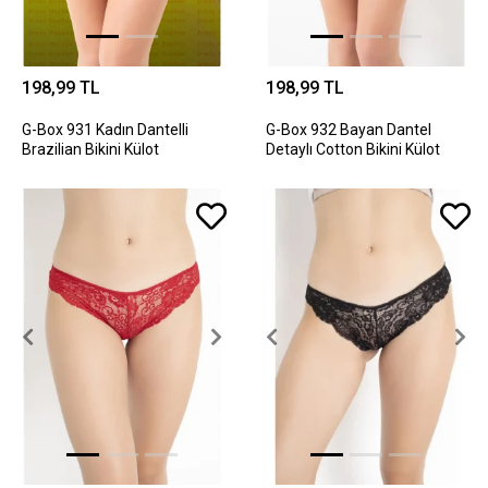
198,99 TL
198,99 TL
G-Box 931 Kadın Dantelli
G-Box 932 Bayan Dantel
Brazilian Bikini Külot
Detaylı Cotton Bikini Külot