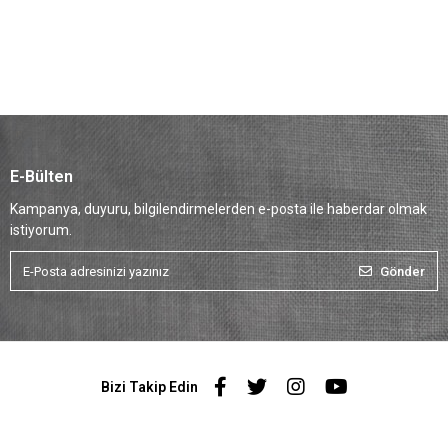
E-Bülten
Kampanya, duyuru, bilgilendirmelerden e-posta ile haberdar olmak
istiyorum.
Gönder
Bizi Takip Edin