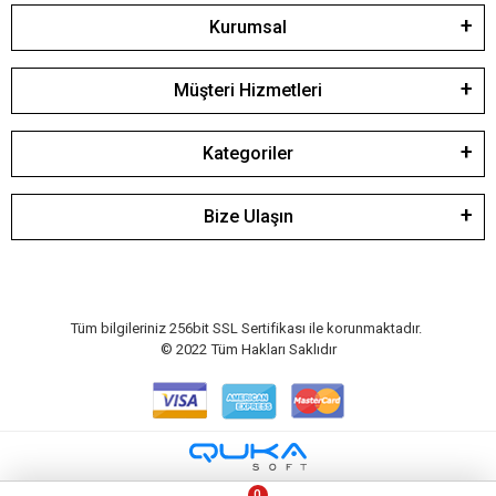
Kurumsal
Müşteri Hizmetleri
Kategoriler
Bize Ulaşın
Tüm bilgileriniz 256bit SSL Sertifikası ile korunmaktadır.
© 2022
Tüm Hakları Saklıdır
0