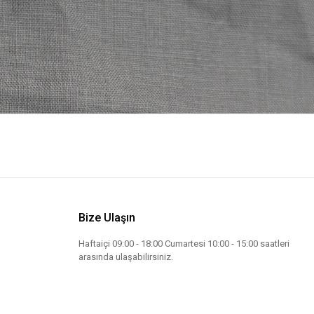
Bize Ulaşın
Haftaiçi 09:00 - 18:00 Cumartesi 10:00 - 15:00 saatleri
arasında ulaşabilirsiniz.