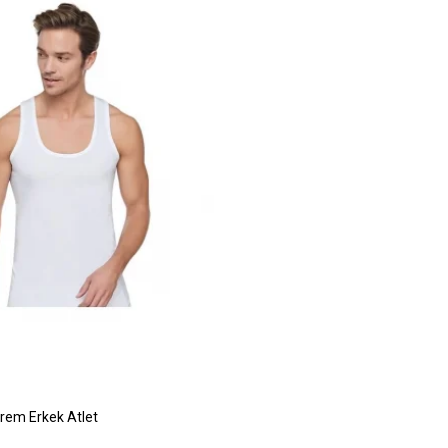
rem Erkek Atlet