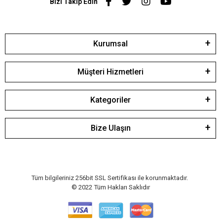
Bizi Takip Edin
Kurumsal
Müşteri Hizmetleri
Kategoriler
Bize Ulaşın
Tüm bilgileriniz 256bit SSL Sertifikası ile korunmaktadır.
© 2022
Tüm Hakları Saklıdır