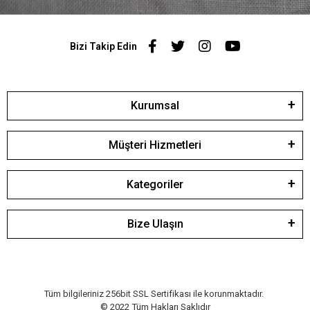
Bizi Takip Edin
Kurumsal
Müşteri Hizmetleri
Kategoriler
Bize Ulaşın
Tüm bilgileriniz 256bit SSL Sertifikası ile korunmaktadır.
© 2022
Tüm Hakları Saklıdır