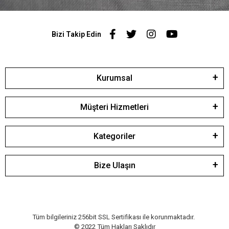
Bizi Takip Edin
Kurumsal
Müşteri Hizmetleri
Kategoriler
Bize Ulaşın
Tüm bilgileriniz 256bit SSL Sertifikası ile korunmaktadır.
© 2022
Tüm Hakları Saklıdır