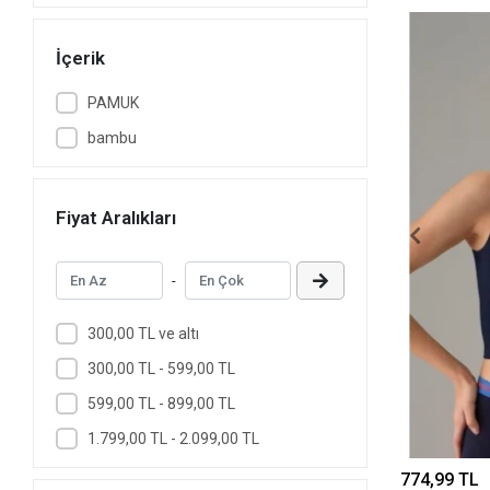
İçerik
PAMUK
bambu
Fiyat Aralıkları
-
300,00 TL ve altı
300,00 TL - 599,00 TL
599,00 TL - 899,00 TL
1.799,00 TL - 2.099,00 TL
774,99 TL