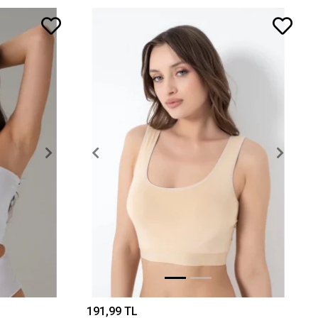
191,99 TL