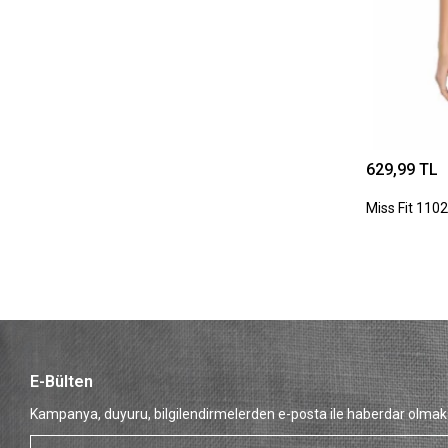
629,99 TL
Miss Fit 1102
E-Bülten
Kampanya, duyuru, bilgilendirmelerden e-posta ile haberdar olmak 