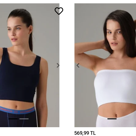
569,99 TL