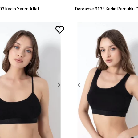
3 Kadın Yarım Atlet
Doreanse 9133 Kadın Pamuklu C