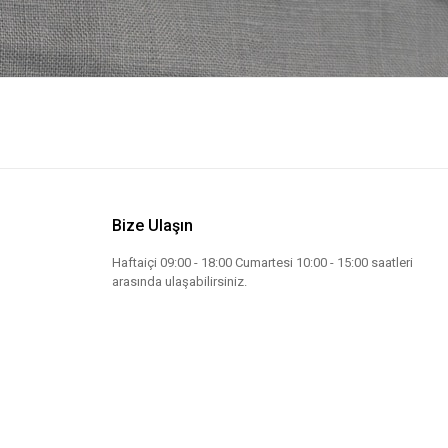
Bize Ulaşın
Haftaiçi 09:00 - 18:00 Cumartesi 10:00 - 15:00 saatleri
arasında ulaşabilirsiniz.