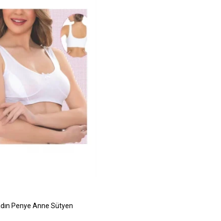
adın Penye Anne Sütyen