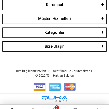
Kurumsal
Müşteri Hizmetleri
Kategoriler
Bize Ulaşın
Tüm bilgileriniz 256bit SSL Sertifikası ile korunmaktadır.
© 2022
Tüm Hakları Saklıdır
0