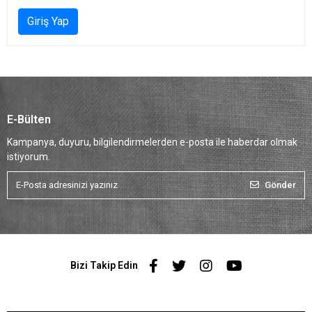
Giriş Yap
E-Bülten
Kampanya, duyuru, bilgilendirmelerden e-posta ile haberdar olmak
istiyorum.
Gönder
Bizi Takip Edin