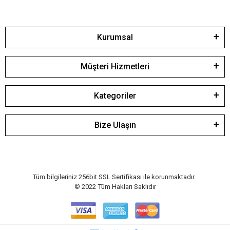
Kurumsal
Müşteri Hizmetleri
Kategoriler
Bize Ulaşın
Tüm bilgileriniz 256bit SSL Sertifikası ile korunmaktadır.
© 2022
Tüm Hakları Saklıdır