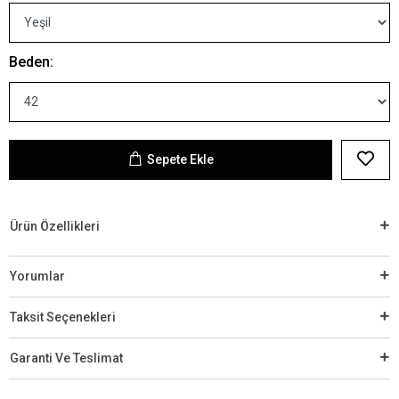
Beden:
Sepete Ekle
Ürün Özellikleri
Yorumlar
Taksit Seçenekleri
Garanti Ve Teslimat