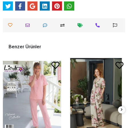
Benzer Ürünler