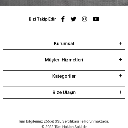
Bizi Takip Edin
Kurumsal
Müşteri Hizmetleri
Kategoriler
Bize Ulaşın
Tüm bilgileriniz 256bit SSL Sertifikası ile korunmaktadır.
© 2022
Tüm Hakları Saklıdır