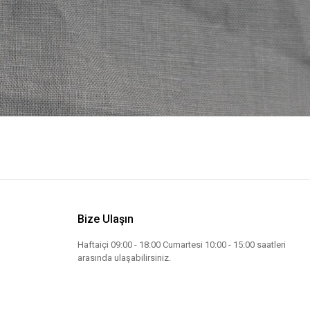
Bize Ulaşın
Haftaiçi 09:00 - 18:00 Cumartesi 10:00 - 15:00 saatleri
arasında ulaşabilirsiniz.