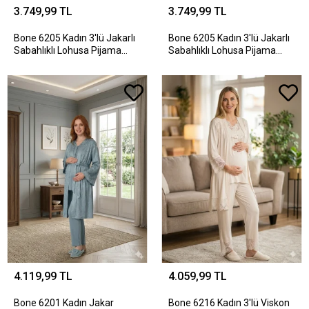
3.749,99 TL
3.749,99 TL
Bone 6205 Kadın 3'lü Jakarlı
Bone 6205 Kadın 3'lü Jakarlı
Sabahlıklı Lohusa Pijama
Sabahlıklı Lohusa Pijama
Takımı
Takımı
4.119,99 TL
4.059,99 TL
Bone 6201 Kadın Jakar
Bone 6216 Kadın 3'lü Viskon