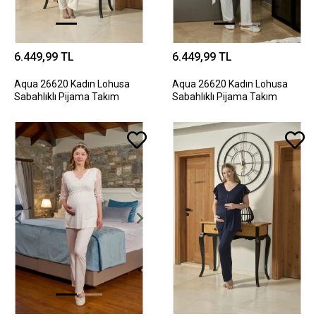
6.449,99 TL
6.449,99 TL
Aqua 26620 Kadın Lohusa
Aqua 26620 Kadın Lohusa
Sabahlıklı Pijama Takım
Sabahlıklı Pijama Takım