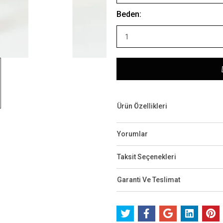
Beden:
Ürün Özellikleri
Yorumlar
Taksit Seçenekleri
Garanti Ve Teslimat