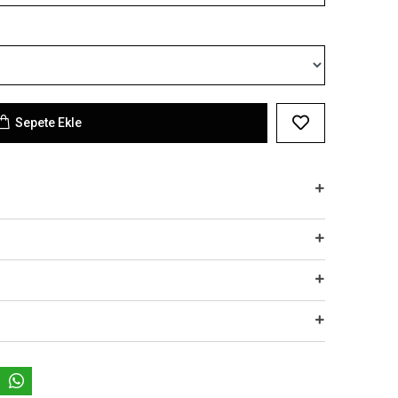
Sepete Ekle