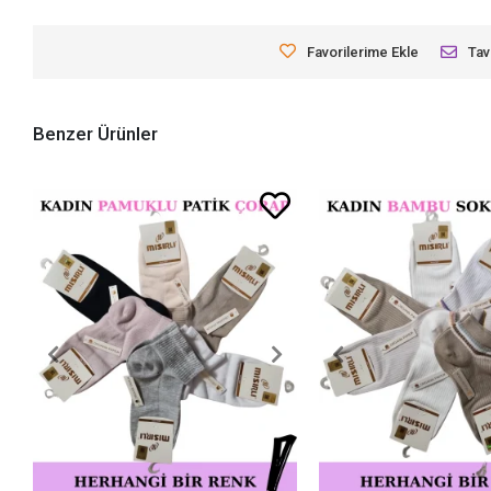
Favorilerime Ekle
Tav
Benzer Ürünler