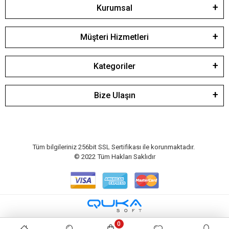
Kurumsal
Müşteri Hizmetleri
Kategoriler
Bize Ulaşın
Tüm bilgileriniz 256bit SSL Sertifikası ile korunmaktadır.
© 2022
Tüm Hakları Saklıdır
0