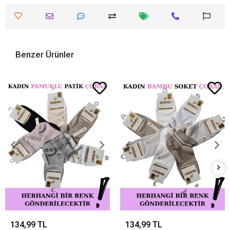
Benzer Ürünler
134,99 TL
134,99 TL