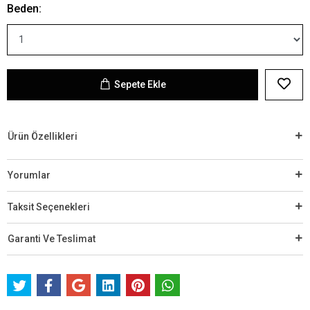
Beden:
Sepete Ekle
Ürün Özellikleri
Yorumlar
Taksit Seçenekleri
Garanti Ve Teslimat