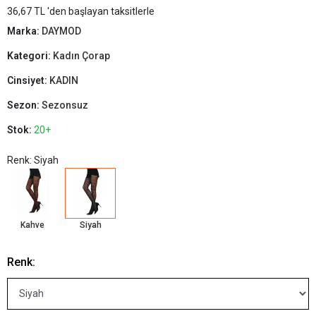
36,67 TL 'den başlayan taksitlerle
Marka:
DAYMOD
Kategori:
Kadın Çorap
Cinsiyet:
KADIN
Sezon:
Sezonsuz
Stok:
20+
Renk: Siyah
Kahve
Siyah
Renk: