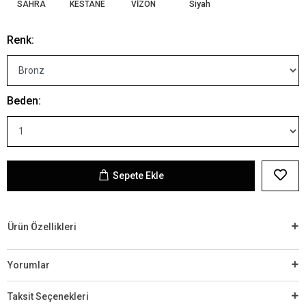
SAHRA
KESTANE
VİZON
Siyah
Renk:
Beden:
Sepete Ekle
Ürün Özellikleri
Yorumlar
Taksit Seçenekleri