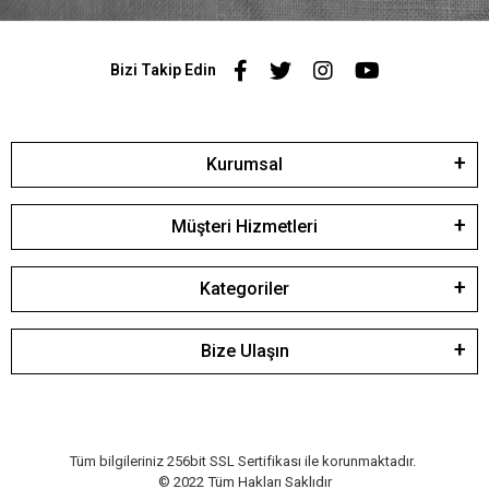
Bizi Takip Edin
Kurumsal
Müşteri Hizmetleri
Kategoriler
Bize Ulaşın
Tüm bilgileriniz 256bit SSL Sertifikası ile korunmaktadır.
© 2022
Tüm Hakları Saklıdır