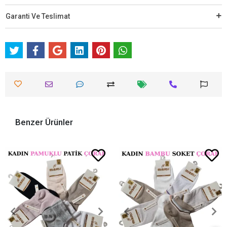
Garanti Ve Teslimat
Benzer Ürünler