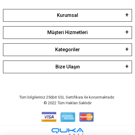
Kurumsal
Müşteri Hizmetleri
Kategoriler
Bize Ulaşın
Tüm bilgileriniz 256bit SSL Sertifikası ile korunmaktadır.
© 2022
Tüm Hakları Saklıdır