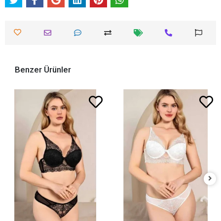
Benzer Ürünler