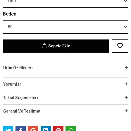
Beden:
Sepete Ekle
Ürün Özellikleri
Yorumlar
Taksit Seçenekleri
Garanti Ve Teslimat