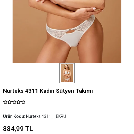
Nurteks 4311 Kadın Sütyen Takımı
Ürün Kodu:
Nurteks.4311__EKRU
884,99 TL