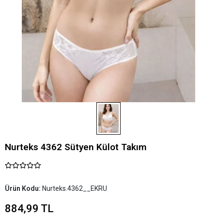
Nurteks 4362 Sütyen Külot Takım
Ürün Kodu:
Nurteks.4362__EKRU
884,99 TL