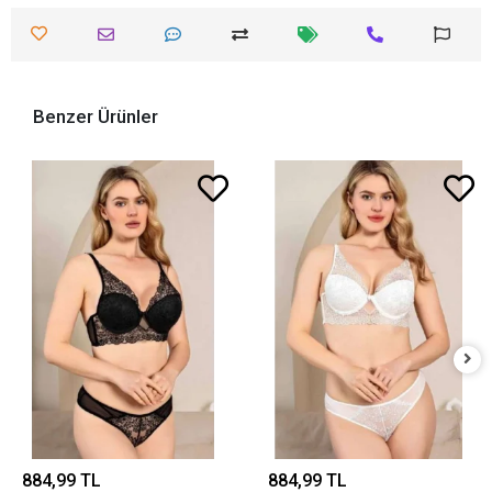
Benzer Ürünler
884,99 TL
884,99 TL