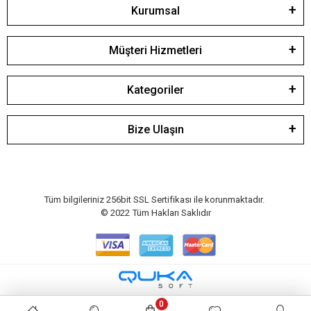
Kurumsal
Müşteri Hizmetleri
Kategoriler
Bize Ulaşın
Tüm bilgileriniz 256bit SSL Sertifikası ile korunmaktadır.
© 2022
Tüm Hakları Saklıdır
0