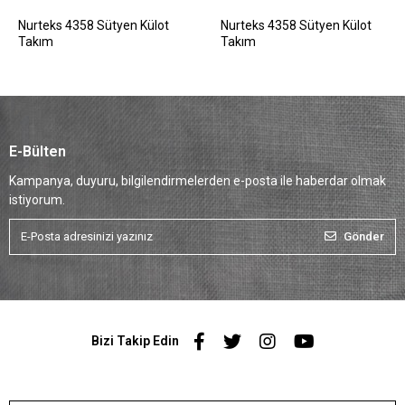
Nurteks 4358 Sütyen Külot
Nurteks 4358 Sütyen Külot
Takım
Takım
E-Bülten
Kampanya, duyuru, bilgilendirmelerden e-posta ile haberdar olmak
istiyorum.
Gönder
Bizi Takip Edin