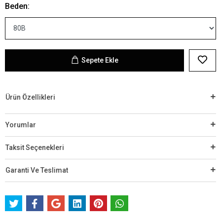
Beden:
Sepete Ekle
Ürün Özellikleri
Yorumlar
Taksit Seçenekleri
Garanti Ve Teslimat