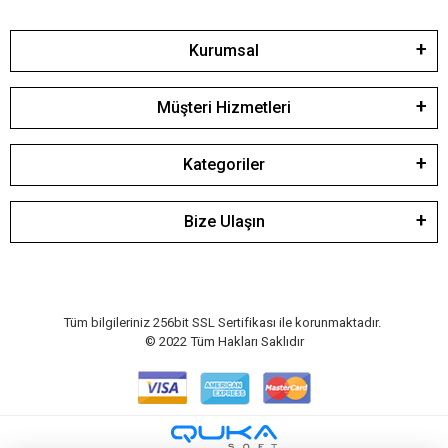
Kurumsal
Müşteri Hizmetleri
Kategoriler
Bize Ulaşın
Tüm bilgileriniz 256bit SSL Sertifikası ile korunmaktadır.
© 2022
Tüm Hakları Saklıdır