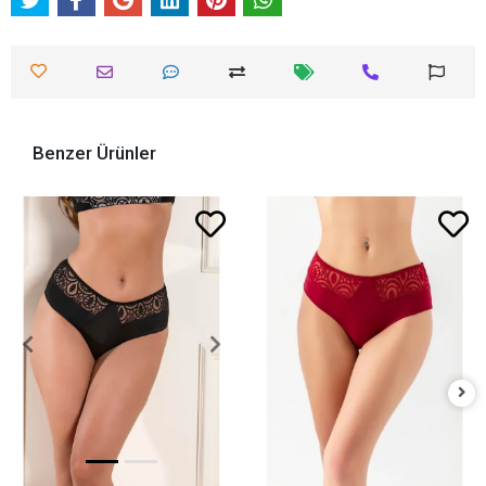
Benzer Ürünler