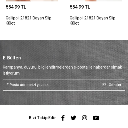
554,99 TL
554,99 TL
Gallipoli 21821 Bayan Slip
Gallipoli 21821 Bayan Slip
Külot
Külot
E-Bülten
Kampanya, duyuru, bilgilendirmelerden e-posta ile haberdar olmak
istiyorum.
Gönder
Bizi Takip Edin