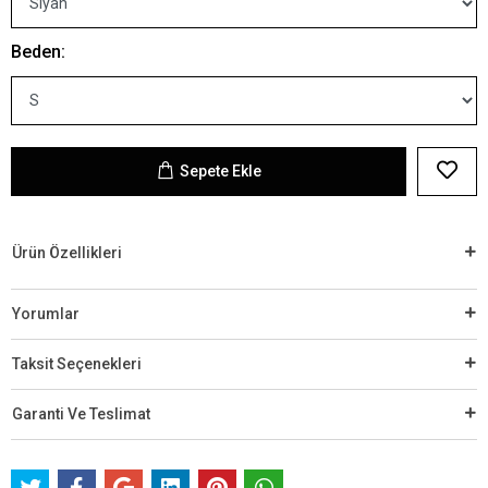
Beden:
Sepete Ekle
Ürün Özellikleri
Yorumlar
Taksit Seçenekleri
Garanti Ve Teslimat