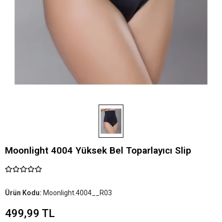
Moonlight 4004 Yüksek Bel Toparlayıcı Slip
Ürün Kodu:
Moonlight.4004__R03
499,99 TL