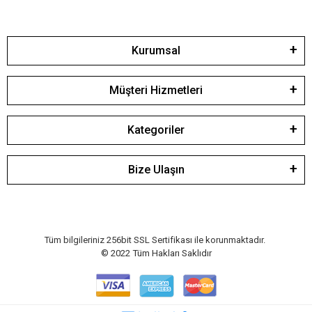
Kurumsal
Müşteri Hizmetleri
Kategoriler
Bize Ulaşın
Tüm bilgileriniz 256bit SSL Sertifikası ile korunmaktadır.
© 2022
Tüm Hakları Saklıdır