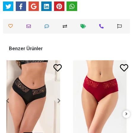
Benzer Ürünler