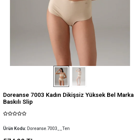
Doreanse 7003 Kadın Dikişsiz Yüksek Bel Marka
Baskılı Slip
Ürün Kodu:
Doreanse.7003__Ten