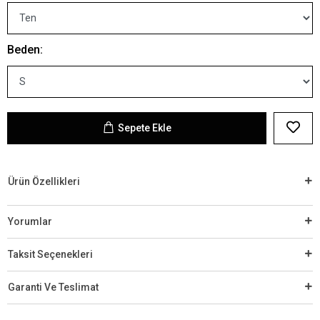
Beden:
Sepete Ekle
Ürün Özellikleri
Yorumlar
Taksit Seçenekleri
Garanti Ve Teslimat