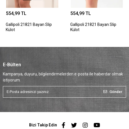
554,99 TL
554,99 TL
Gallipoli 21821 Bayan Slip
Gallipoli 21821 Bayan Slip
Külot
Külot
E-Bülten
Kampanya, duyuru, bilgilendirmelerden e-posta ile haberdar olmak
istiyorum.
Gönder
Bizi Takip Edin