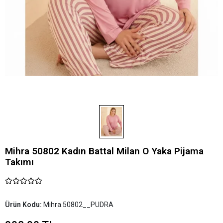
Mihra 50802 Kadın Battal Milan O Yaka Pijama
Takımı
Ürün Kodu:
Mihra.50802__PUDRA