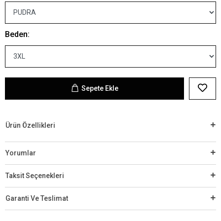
Beden:
Sepete Ekle
Ürün Özellikleri
Yorumlar
Taksit Seçenekleri
Garanti Ve Teslimat