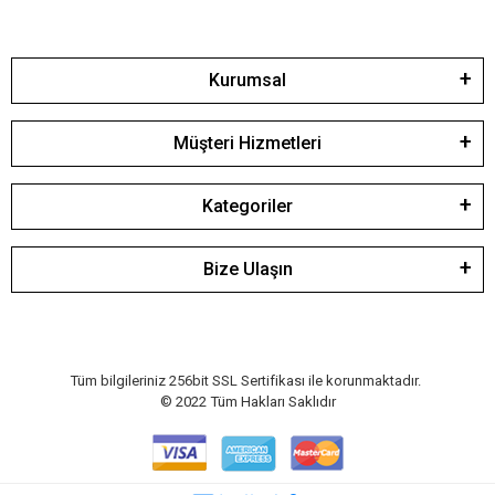
Kurumsal
Müşteri Hizmetleri
Kategoriler
Bize Ulaşın
Tüm bilgileriniz 256bit SSL Sertifikası ile korunmaktadır.
© 2022
Tüm Hakları Saklıdır