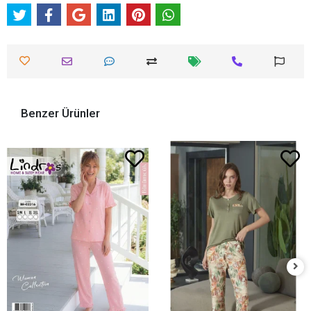
Benzer Ürünler