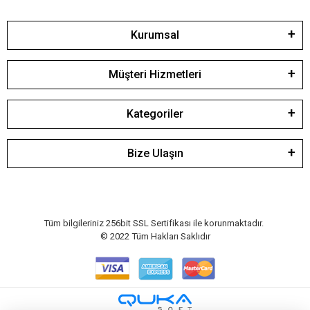
Kurumsal
Müşteri Hizmetleri
Kategoriler
Bize Ulaşın
Tüm bilgileriniz 256bit SSL Sertifikası ile korunmaktadır.
© 2022
Tüm Hakları Saklıdır