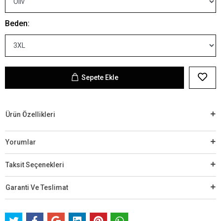
Beden:
Sepete Ekle
Ürün Özellikleri
Yorumlar
Taksit Seçenekleri
Garanti Ve Teslimat