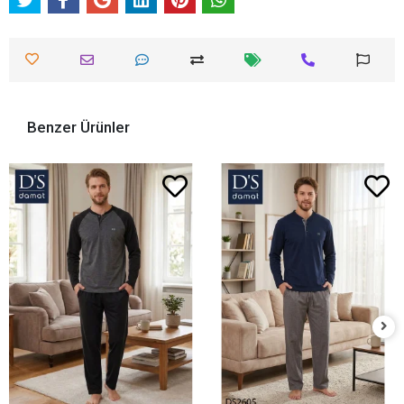
Benzer Ürünler