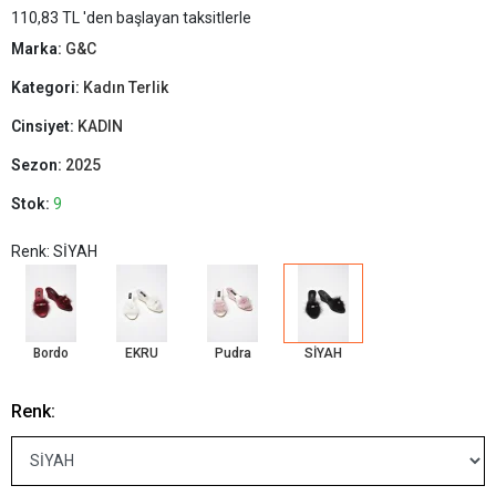
110,83 TL 'den başlayan taksitlerle
Marka:
G&C
Kategori:
Kadın Terlik
Cinsiyet:
KADIN
Sezon:
2025
Stok:
9
Renk: SİYAH
Bordo
EKRU
Pudra
SİYAH
Renk: