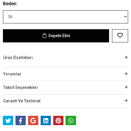
Beden:
Sepete Ekle
Ürün Özellikleri
Yorumlar
Taksit Seçenekleri
Garanti Ve Teslimat