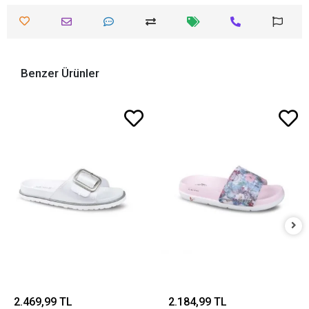
Benzer Ürünler
2.469,99 TL
2.184,99 TL