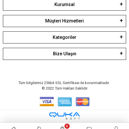
Kurumsal
Müşteri Hizmetleri
Kategoriler
Bize Ulaşın
Tüm bilgileriniz 256bit SSL Sertifikası ile korunmaktadır.
© 2022
Tüm Hakları Saklıdır
0