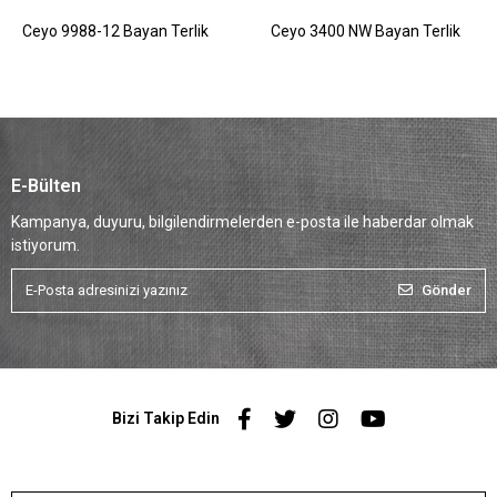
Ceyo 9988-12 Bayan Terlik
Ceyo 3400 NW Bayan Terlik
E-Bülten
Kampanya, duyuru, bilgilendirmelerden e-posta ile haberdar olmak
istiyorum.
Gönder
Bizi Takip Edin