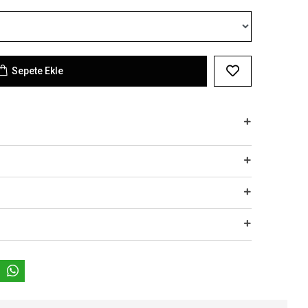
Sepete Ekle