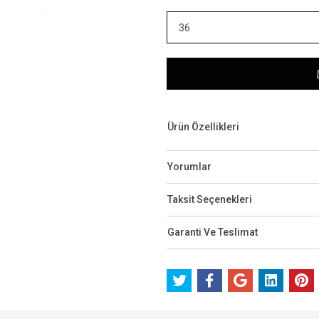
Ürün Özellikleri
Yorumlar
Taksit Seçenekleri
Garanti Ve Teslimat