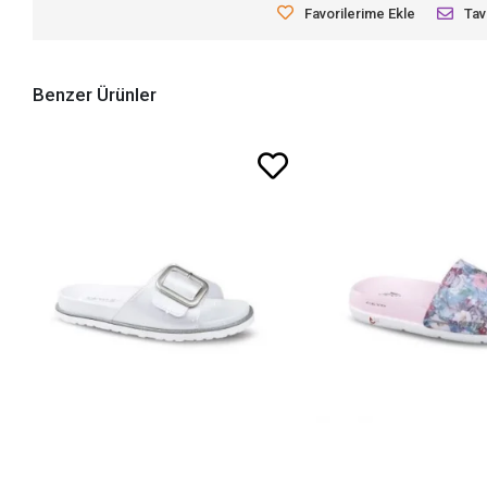
Favorilerime Ekle
Tav
Benzer Ürünler