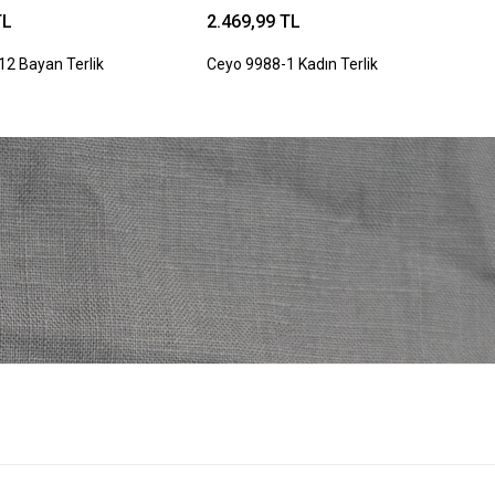
TL
2.469,99 TL
12 Bayan Terlik
Ceyo 9988-1 Kadın Terlik