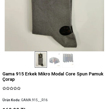
Gama 915 Erkek Mikro Modal Core Spun Pamuk
Çorap
Ürün Kodu:
GAMA.915__R16