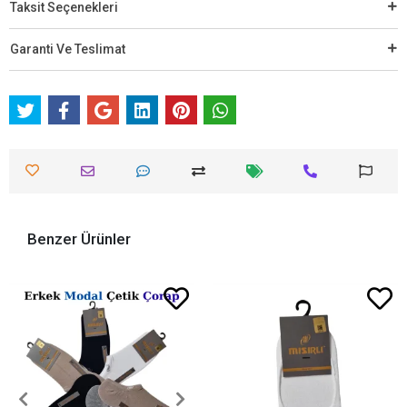
Taksit Seçenekleri
Garanti Ve Teslimat
Benzer Ürünler