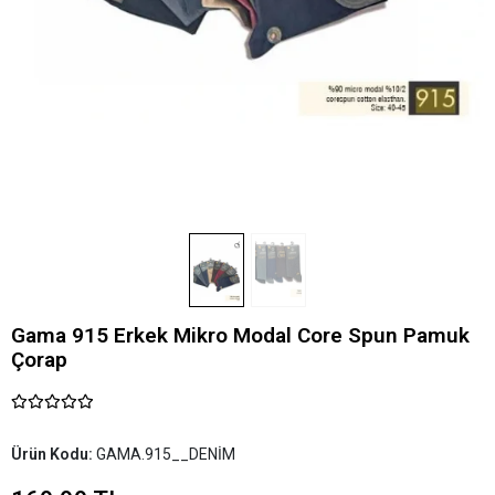
Gama 915 Erkek Mikro Modal Core Spun Pamuk
Çorap
Ürün Kodu:
GAMA.915__DENİM