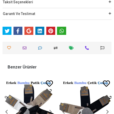
Taksit Seçenekleri
Garanti Ve Teslimat
Benzer Ürünler