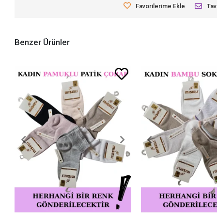
Favorilerime Ekle
Tav
Benzer Ürünler