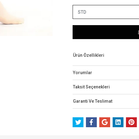
Ürün Özellikleri
Yorumlar
Taksit Seçenekleri
Garanti Ve Teslimat