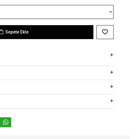
Sepete Ekle