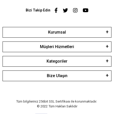
Bizi Takip Edin
Kurumsal
Müşteri Hizmetleri
Kategoriler
Bize Ulaşın
Tüm bilgileriniz 256bit SSL Sertifikası ile korunmaktadır.
© 2022
Tüm Hakları Saklıdır