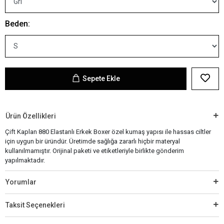
Beden:
Sepete Ekle
Ürün Özellikleri
Çift Kaplan 880 Elastanlı Erkek Boxer özel kumaş yapısı ile hassas ciltler
için uygun bir üründür. Üretimde sağlığa zararlı hiçbir materyal
kullanılmamıştır. Orijinal paketi ve etiketleriyle birlikte gönderim
yapılmaktadır.
Yorumlar
Taksit Seçenekleri