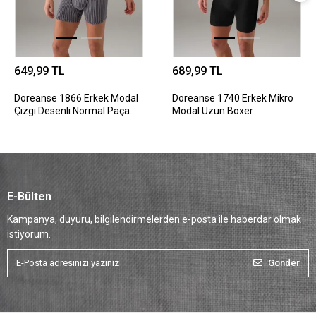
649,99 TL
689,99 TL
Doreanse 1866 Erkek Modal
Doreanse 1740 Erkek Mikro
Çizgi Desenli Normal Paça
Modal Uzun Boxer
Boxer
E-Bülten
Kampanya, duyuru, bilgilendirmelerden e-posta ile haberdar olmak
istiyorum.
Gönder