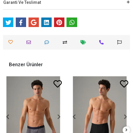
Garanti Ve Teslimat
Benzer Ürünler