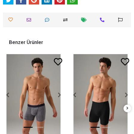
Benzer Ürünler