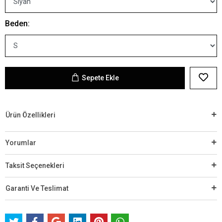
Beden:
Sepete Ekle
Ürün Özellikleri
Yorumlar
Taksit Seçenekleri
Garanti Ve Teslimat