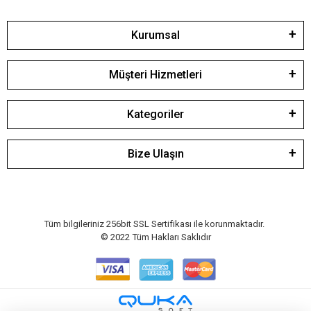
Kurumsal
Müşteri Hizmetleri
Kategoriler
Bize Ulaşın
Tüm bilgileriniz 256bit SSL Sertifikası ile korunmaktadır.
© 2022
Tüm Hakları Saklıdır