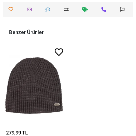
Benzer Ürünler
279,99 TL