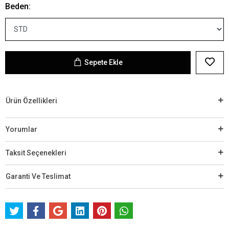
Beden:
Sepete Ekle
Ürün Özellikleri
Yorumlar
Taksit Seçenekleri
Garanti Ve Teslimat