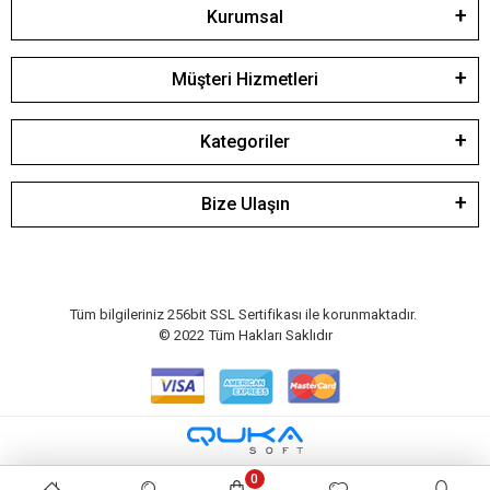
Kurumsal
Müşteri Hizmetleri
Kategoriler
Bize Ulaşın
Tüm bilgileriniz 256bit SSL Sertifikası ile korunmaktadır.
© 2022
Tüm Hakları Saklıdır
0