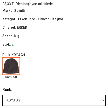
23,33 TL 'den başlayan taksitlerle
Marka:
Suyutti
Kategori:
Erkek Bere - Eldiven - Kaşkol
Cinsiyet:
ERKEK
Sezon:
Kış
Stok:
2
Renk: KOYU Gri
KOYU Gri
Renk: