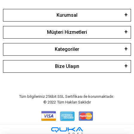
Kurumsal
Müşteri Hizmetleri
Kategoriler
Bize Ulaşın
Tüm bilgileriniz 256bit SSL Sertifikası ile korunmaktadır.
© 2022
Tüm Hakları Saklıdır