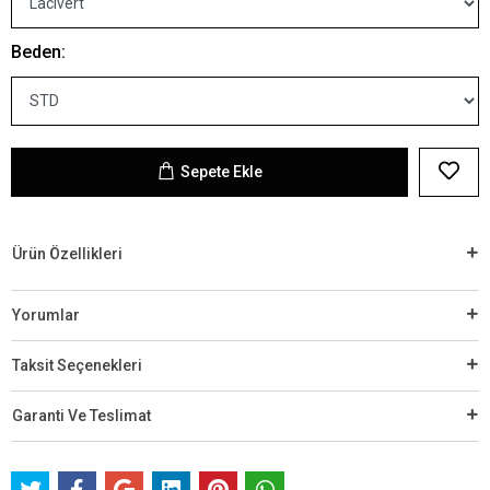
Beden:
Sepete Ekle
Ürün Özellikleri
Yorumlar
Taksit Seçenekleri
Garanti Ve Teslimat