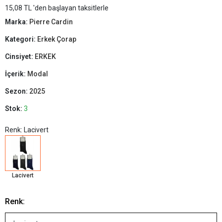
15,08 TL 'den başlayan taksitlerle
Marka:
Pierre Cardin
Kategori:
Erkek Çorap
Cinsiyet:
ERKEK
İçerik:
Modal
Sezon:
2025
Stok:
3
Renk: Lacivert
Lacivert
Renk: