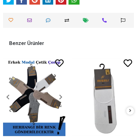
Benzer Ürünler