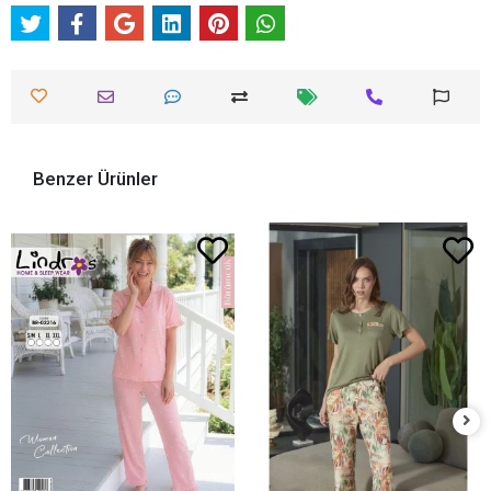
Benzer Ürünler