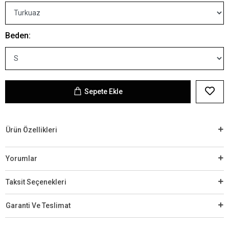
Beden:
Sepete Ekle
Ürün Özellikleri
Yorumlar
Taksit Seçenekleri
Garanti Ve Teslimat