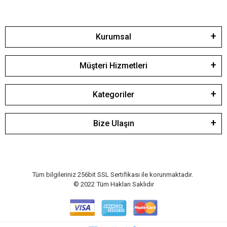
Kurumsal
Müşteri Hizmetleri
Kategoriler
Bize Ulaşın
Tüm bilgileriniz 256bit SSL Sertifikası ile korunmaktadır.
© 2022
Tüm Hakları Saklıdır