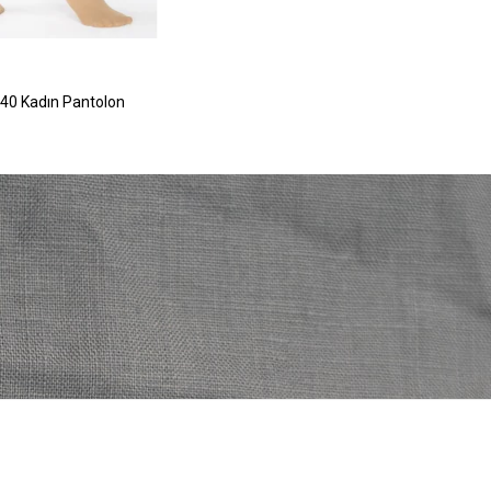
 40 Kadın Pantolon