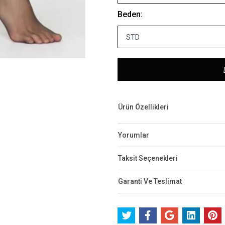
Beden:
Ürün Özellikleri
Yorumlar
Taksit Seçenekleri
Garanti Ve Teslimat