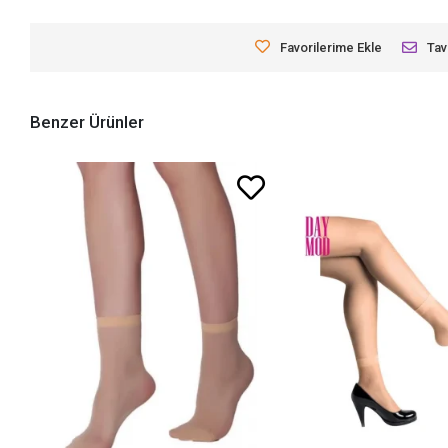
Favorilerime Ekle
Tav
Benzer Ürünler