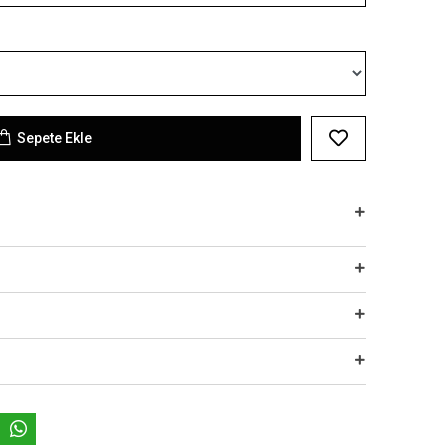
Sepete Ekle