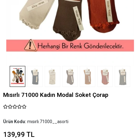
Mısırlı 71000 Kadın Modal Soket Çorap
Ürün Kodu:
mısırlı.71000__asorti
139,99 TL