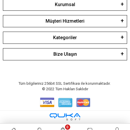
Kurumsal
Müşteri Hizmetleri
Kategoriler
Bize Ulaşın
Tüm bilgileriniz 256bit SSL Sertifikası ile korunmaktadır.
© 2022
Tüm Hakları Saklıdır
0