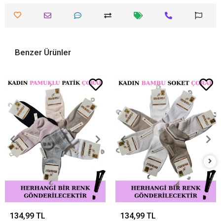
Benzer Ürünler
134,99 TL
134,99 TL