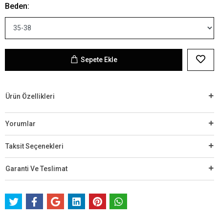
Beden:
Sepete Ekle
Ürün Özellikleri
Yorumlar
Taksit Seçenekleri
Garanti Ve Teslimat