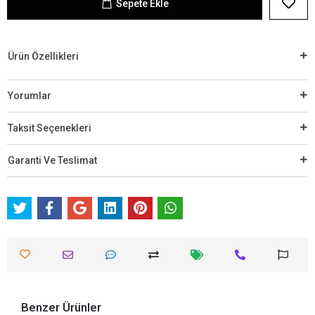
Sepete Ekle
Ürün Özellikleri
Yorumlar
Taksit Seçenekleri
Garanti Ve Teslimat
Benzer Ürünler