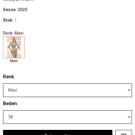
Sezon:
2025
Stok:
1
Renk: Mavi
Mavi
Renk:
Beden: