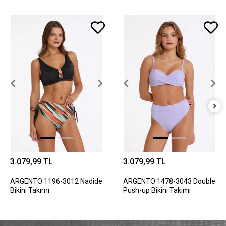
3.079,99 TL
3.079,99 TL
ARGENTO 1196-3012 Nadide
ARGENTO 1478-3043 Double
Bikini Takımı
Push-up Bikini Takımı