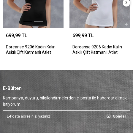
699,99 TL
699,99 TL
Doreanse 9206 Kadın Kalın
Doreanse 9206 Kadın Kalın
Askılı Çift Katmanlı Atlet
Askılı Çift Katmanlı Atlet
E-Bülten
Kampanya, duyuru, bilgilendirmelerden e-posta ile haberdar olmak
istiyorum.
Gönder