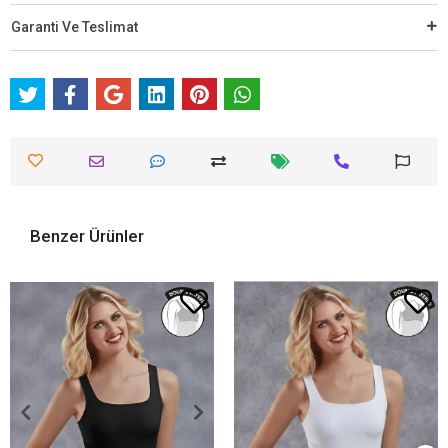
Garanti Ve Teslimat
Benzer Ürünler