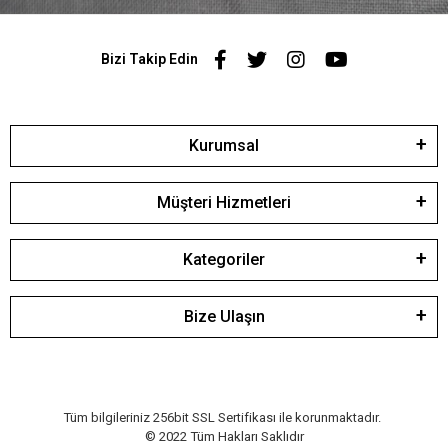
Bizi Takip Edin
Kurumsal
Müşteri Hizmetleri
Kategoriler
Bize Ulaşın
Tüm bilgileriniz 256bit SSL Sertifikası ile korunmaktadır.
© 2022
Tüm Hakları Saklıdır