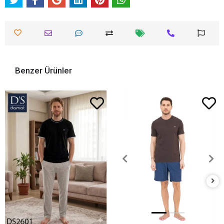
Benzer Ürünler