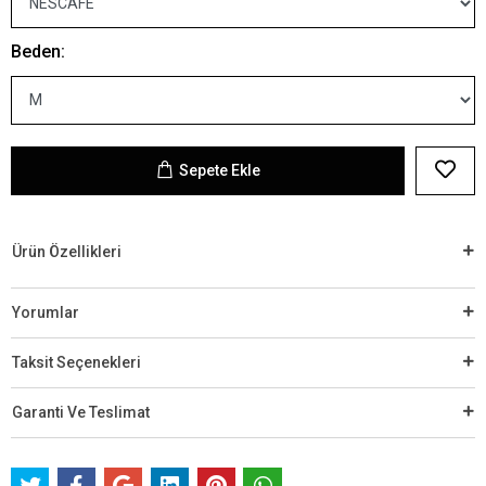
Beden:
Sepete Ekle
Ürün Özellikleri
Yorumlar
Taksit Seçenekleri
Garanti Ve Teslimat