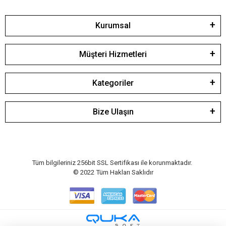
Kurumsal
Müşteri Hizmetleri
Kategoriler
Bize Ulaşın
Tüm bilgileriniz 256bit SSL Sertifikası ile korunmaktadır.
© 2022
Tüm Hakları Saklıdır