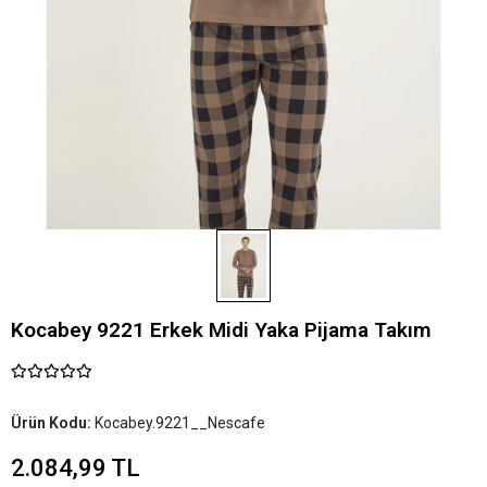
Kocabey 9221 Erkek Midi Yaka Pijama Takım
Ürün Kodu:
Kocabey.9221__Nescafe
2.084,99 TL