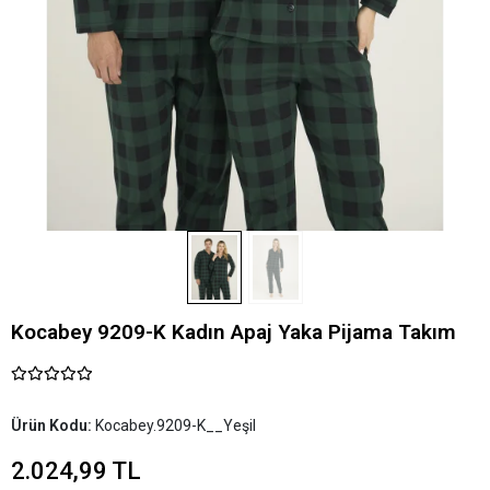
Kocabey 9209-K Kadın Apaj Yaka Pijama Takım
Ürün Kodu:
Kocabey.9209-K__Yeşil
2.024,99 TL