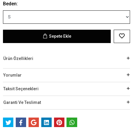
Beden:
Sepete Ekle
Ürün Özellikleri
Yorumlar
Taksit Seçenekleri
Garanti Ve Teslimat