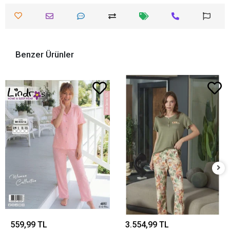
Benzer Ürünler
559,99 TL
3.554,99 TL