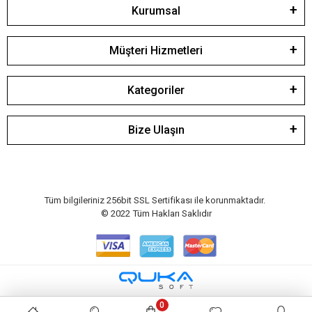
Kurumsal
Müşteri Hizmetleri
Kategoriler
Bize Ulaşın
Tüm bilgileriniz 256bit SSL Sertifikası ile korunmaktadır.
© 2022
Tüm Hakları Saklıdır
0