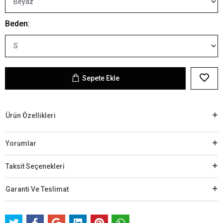
Beden:
Sepete Ekle
Ürün Özellikleri
Yorumlar
Taksit Seçenekleri
Garanti Ve Teslimat