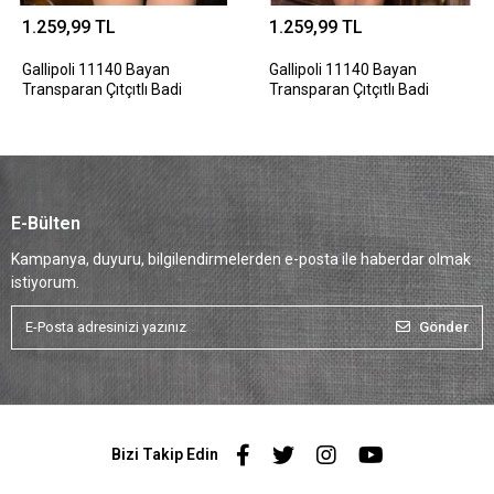
1.259,99 TL
1.259,99 TL
Gallipoli 11140 Bayan
Gallipoli 11140 Bayan
Transparan Çıtçıtlı Badi
Transparan Çıtçıtlı Badi
E-Bülten
Kampanya, duyuru, bilgilendirmelerden e-posta ile haberdar olmak
istiyorum.
Gönder
Bizi Takip Edin