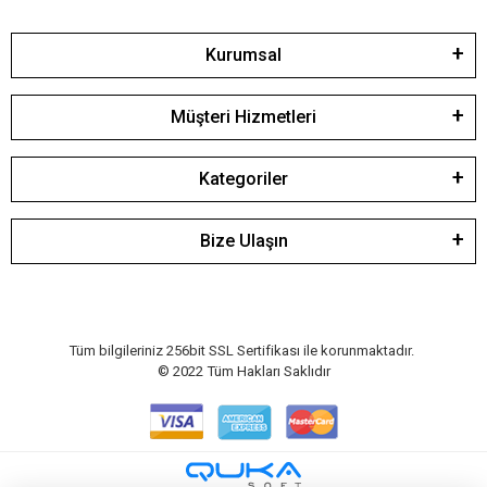
Kurumsal
Müşteri Hizmetleri
Kategoriler
Bize Ulaşın
Tüm bilgileriniz 256bit SSL Sertifikası ile korunmaktadır.
© 2022
Tüm Hakları Saklıdır