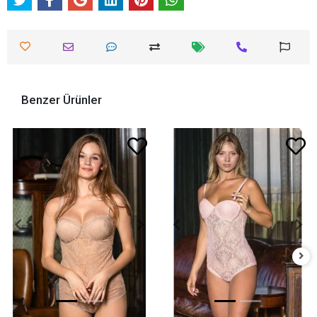
Benzer Ürünler