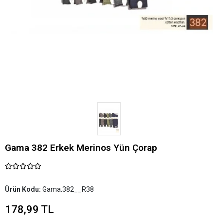
Gama 382 Erkek Merinos Yün Çorap
Ürün Kodu:
Gama.382__R38
178,99 TL