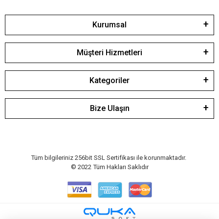
Kurumsal
Müşteri Hizmetleri
Kategoriler
Bize Ulaşın
Tüm bilgileriniz 256bit SSL Sertifikası ile korunmaktadır.
© 2022
Tüm Hakları Saklıdır