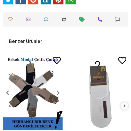
Benzer Ürünler