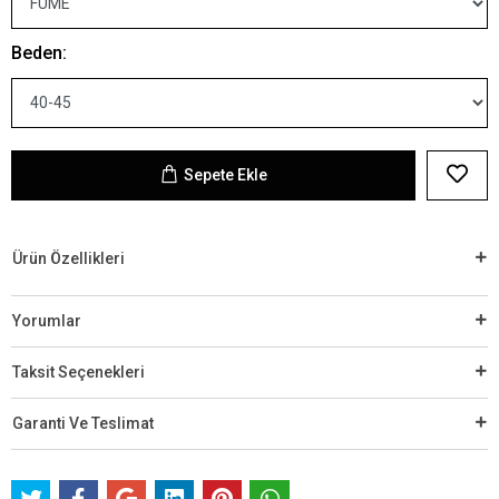
Beden:
Sepete Ekle
Ürün Özellikleri
Yorumlar
Taksit Seçenekleri
Garanti Ve Teslimat