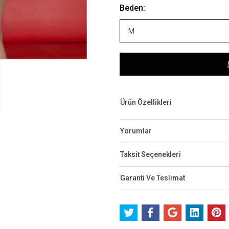
Beden:
Ürün Özellikleri
Yorumlar
Taksit Seçenekleri
Garanti Ve Teslimat