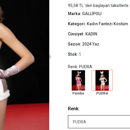
95,58 TL 'den başlayan taksitlerle
Marka:
GALLİPOLİ
Kategori:
Kadın Fantezi Kostüm
Cinsiyet:
KADIN
Sezon:
2024 Yaz
Stok:
5
Renk: PUDRA
Pembe
PUDRA
Renk: