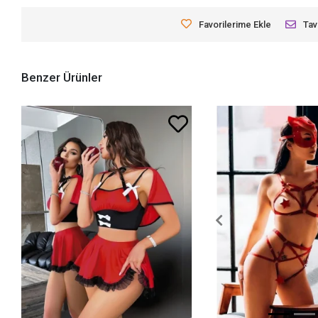
Favorilerime Ekle
Tav
Benzer Ürünler