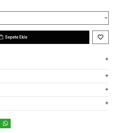
Sepete Ekle