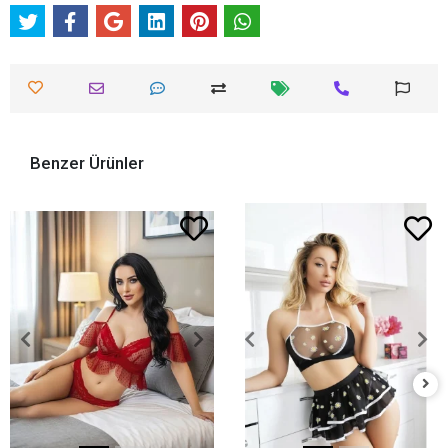
Benzer Ürünler