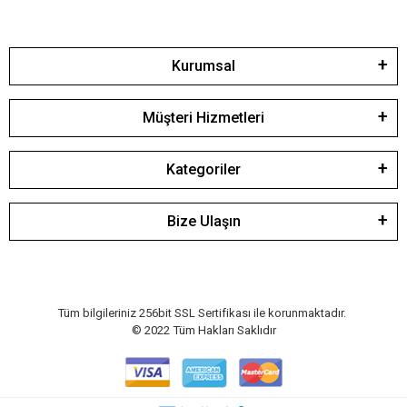
Kurumsal
Müşteri Hizmetleri
Kategoriler
Bize Ulaşın
Tüm bilgileriniz 256bit SSL Sertifikası ile korunmaktadır.
© 2022
Tüm Hakları Saklıdır