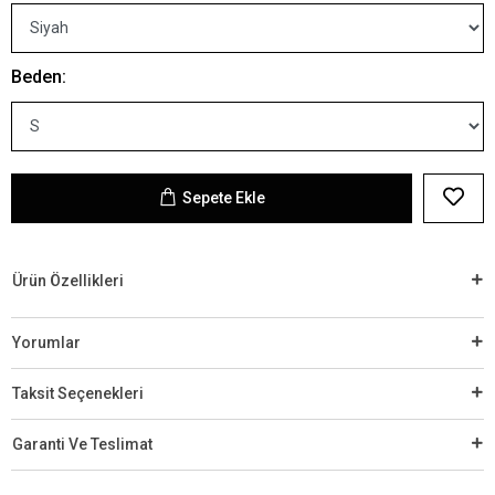
Beden:
Sepete Ekle
Ürün Özellikleri
Yorumlar
Taksit Seçenekleri
Garanti Ve Teslimat