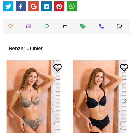
Benzer Ürünler