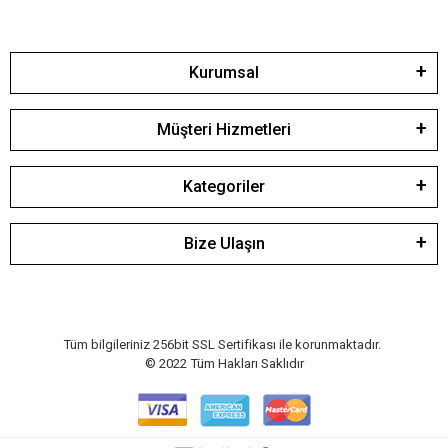
Kurumsal
Müşteri Hizmetleri
Kategoriler
Bize Ulaşın
Tüm bilgileriniz 256bit SSL Sertifikası ile korunmaktadır.
© 2022
Tüm Hakları Saklıdır