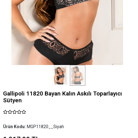
Gallipoli 11820 Bayan Kalın Askılı Toparlayıcı
Sütyen
Ürün Kodu:
MGP11820__Siyah