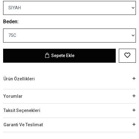
Beden:
Sepete Ekle
Ürün Özellikleri
Yorumlar
Taksit Seçenekleri
Garanti Ve Teslimat