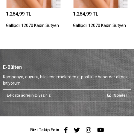
1.264,99 TL
1.264,99 TL
Gallipoli 12070 Kadın Sütyen
Gallipoli 12070 Kadın Sütyen
E-Bülten
Kampanya, duyuru, bilgilendirmelerden e-posta ile haberdar olmak
istiyorum.
Gönder
Bizi Takip Edin