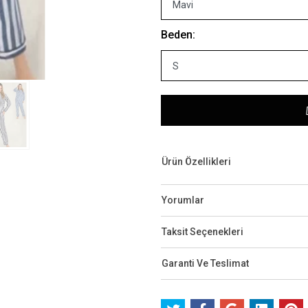
Beden:
Ürün Özellikleri
Yorumlar
Taksit Seçenekleri
Garanti Ve Teslimat