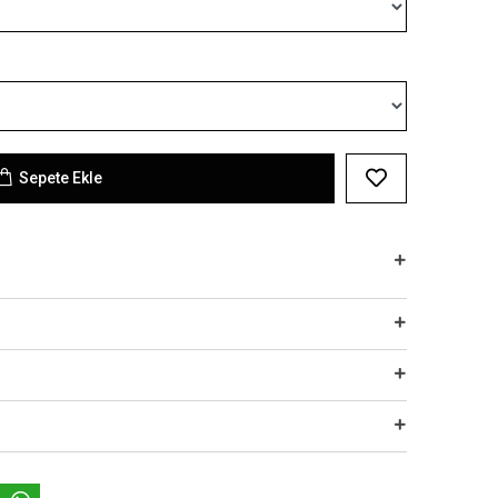
Sepete Ekle