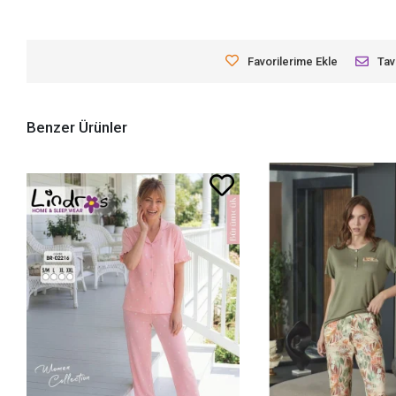
Favorilerime Ekle
Tav
Benzer Ürünler