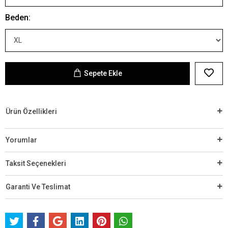
Beden:
Sepete Ekle
Ürün Özellikleri
Yorumlar
Taksit Seçenekleri
Garanti Ve Teslimat