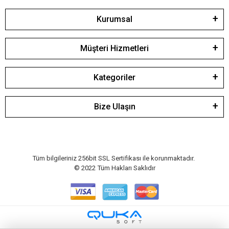
Kurumsal
Müşteri Hizmetleri
Kategoriler
Bize Ulaşın
Tüm bilgileriniz 256bit SSL Sertifikası ile korunmaktadır.
© 2022
Tüm Hakları Saklıdır