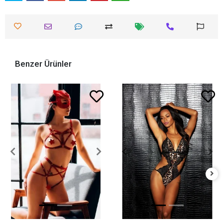
Benzer Ürünler