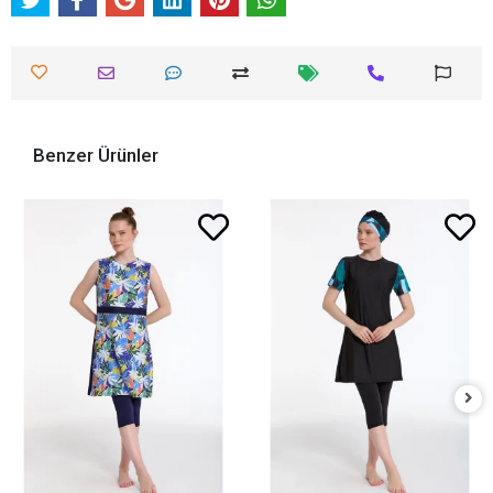
Benzer Ürünler