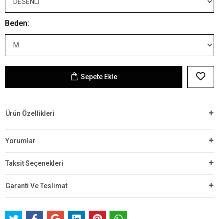
Beden:
Sepete Ekle
Ürün Özellikleri
Yorumlar
Taksit Seçenekleri
Garanti Ve Teslimat