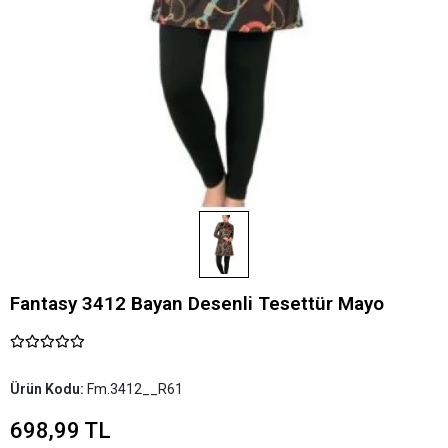
Fantasy 3412 Bayan Desenli Tesettür Mayo
Ürün Kodu:
Fm.3412__R61
698,99 TL