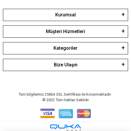
Kurumsal
Müşteri Hizmetleri
Kategoriler
Bize Ulaşın
Tüm bilgileriniz 256bit SSL Sertifikası ile korunmaktadır.
© 2022
Tüm Hakları Saklıdır