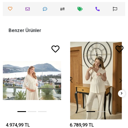
Benzer Ürünler
4.974,99 TL
6.789,99 TL