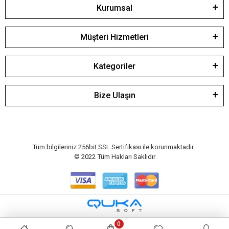
Kurumsal
Müşteri Hizmetleri
Kategoriler
Bize Ulaşın
Tüm bilgileriniz 256bit SSL Sertifikası ile korunmaktadır.
© 2022
Tüm Hakları Saklıdır
0