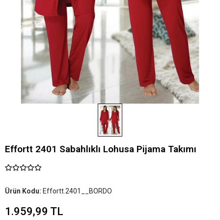
Effortt 2401 Sabahlıklı Lohusa Pijama Takımı
Ürün Kodu:
Effortt.2401__BORDO
1.959,99 TL