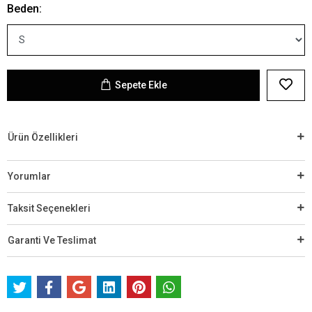
Beden:
Sepete Ekle
Ürün Özellikleri
Yorumlar
Taksit Seçenekleri
Garanti Ve Teslimat