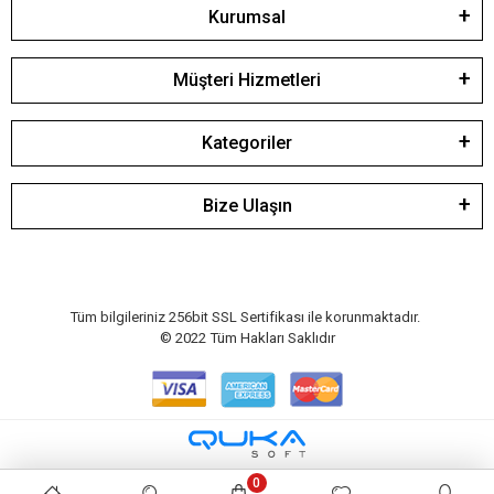
Kurumsal
Müşteri Hizmetleri
Kategoriler
Bize Ulaşın
Tüm bilgileriniz 256bit SSL Sertifikası ile korunmaktadır.
© 2022
Tüm Hakları Saklıdır
0