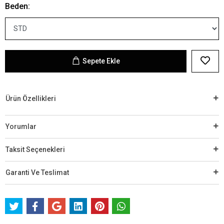
Beden:
Sepete Ekle
Ürün Özellikleri
Yorumlar
Taksit Seçenekleri
Garanti Ve Teslimat