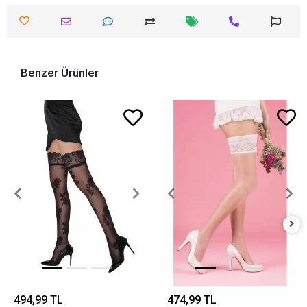
Benzer Ürünler
494,99 TL
474,99 TL