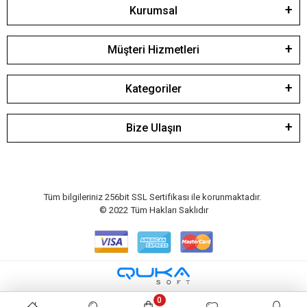
Kurumsal
Müşteri Hizmetleri
Kategoriler
Bize Ulaşın
Tüm bilgileriniz 256bit SSL Sertifikası ile korunmaktadır.
© 2022
Tüm Hakları Saklıdır
0