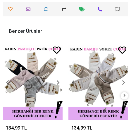
Benzer Ürünler
134,99 TL
134,99 TL