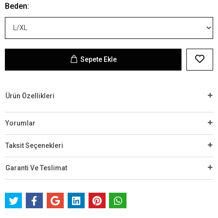
Beden:
Sepete Ekle
Ürün Özellikleri
Yorumlar
Taksit Seçenekleri
Garanti Ve Teslimat