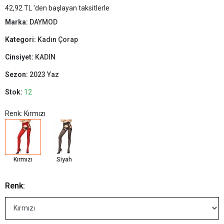
42,92 TL 'den başlayan taksitlerle
Marka:
DAYMOD
Kategori:
Kadın Çorap
Cinsiyet:
KADIN
Sezon:
2023 Yaz
Stok:
12
Renk: Kırmızı
Kırmızı
Siyah
Renk: