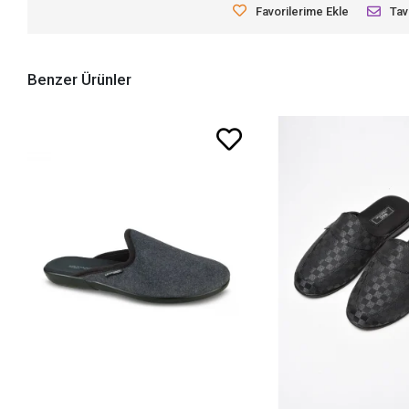
Favorilerime Ekle
Tav
Benzer Ürünler