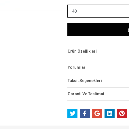
Ürün Özellikleri
Yorumlar
Taksit Seçenekleri
Garanti Ve Teslimat