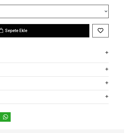
Sepete Ekle